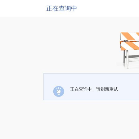
正在查询中
正在查询中，请刷新重试