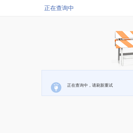
正在查询中
正在查询中，请刷新重试