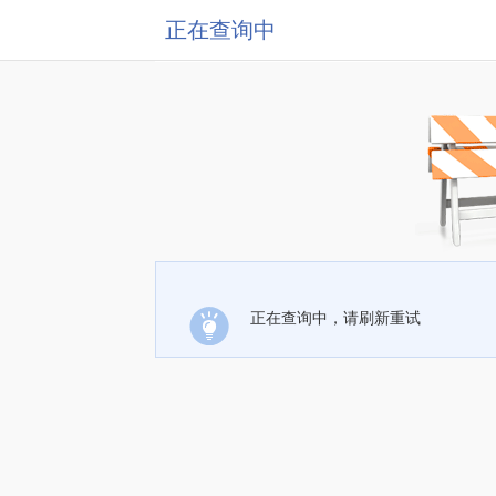
正在查询中
正在查询中，请刷新重试