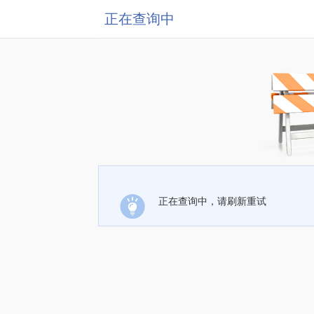
正在查询中
正在查询中，请刷新重试