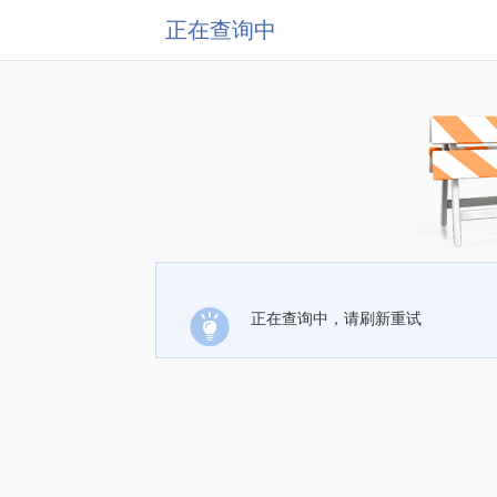
正在查询中
正在查询中，请刷新重试