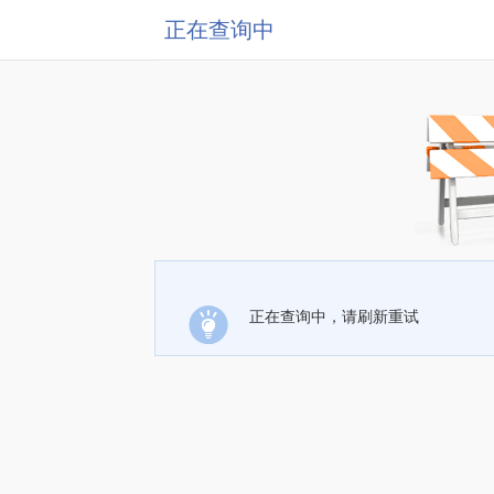
正在查询中
正在查询中，请刷新重试