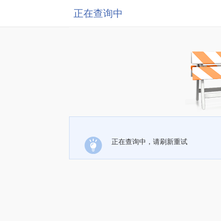
正在查询中
正在查询中，请刷新重试