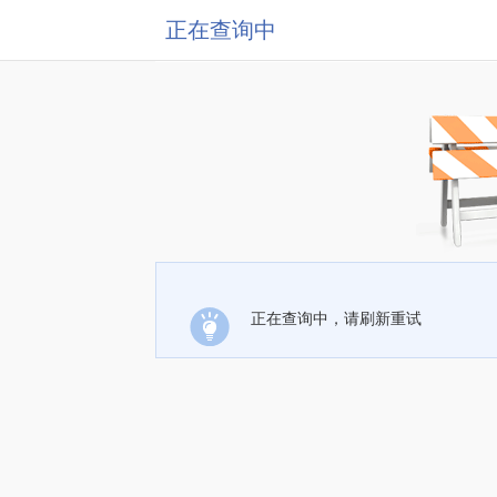
正在查询中
正在查询中，请刷新重试