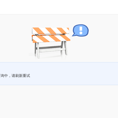
查询中，请刷新重试