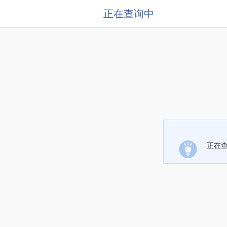
正在查询中
正在