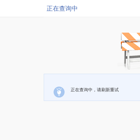
正在查询中
正在查询中，请刷新重试